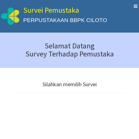
Survei Pemustaka
PERPUSTAKAAN BBPK CILOTO
Selamat Datang
Survey Terhadap Pemustaka
Silahkan memilih Survei