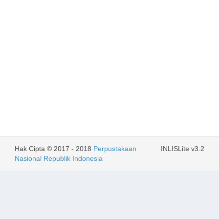
Hak Cipta © 2017 - 2018
Perpustakaan
INLISLite v3.2
Nasional Republik Indonesia