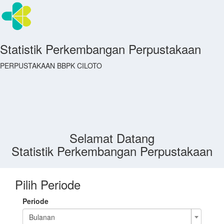
Statistik Perkembangan Perpustakaan
PERPUSTAKAAN BBPK CILOTO
Selamat Datang
Statistik Perkembangan Perpustakaan
Pilih Periode
Periode
Bulanan