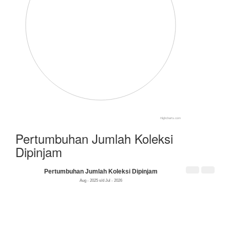
Highcharts.com
Pertumbuhan Jumlah Koleksi
Dipinjam
Pertumbuhan Jumlah Koleksi Dipinjam
Aug - 2025 s/d Jul - 2026