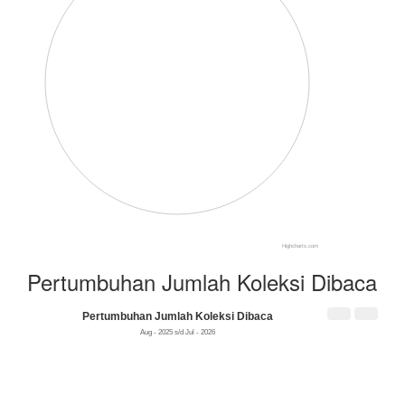
Highcharts.com
Pertumbuhan Jumlah Koleksi Dibaca
Pertumbuhan Jumlah Koleksi Dibaca
Aug - 2025 s/d Jul - 2026